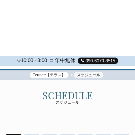
10:00
3:00
年中無休
090-6070-8515
Terrace【テラス】
スケジュール
SCHEDULE
スケジュール