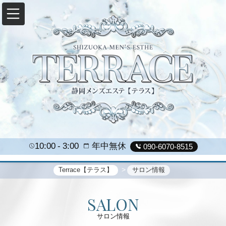
10:00
3:00
年中無休
090-6070-8515
Terrace【テラス】
サロン情報
SALON
サロン情報