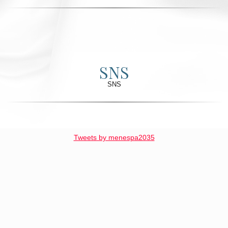
SNS
SNS
Tweets by menespa2035