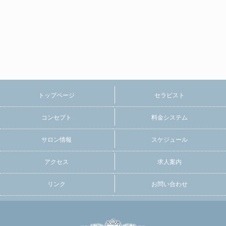
トップページ
セラピスト
コンセプト
料金システム
サロン情報
スケジュール
アクセス
求人案内
リンク
お問い合わせ