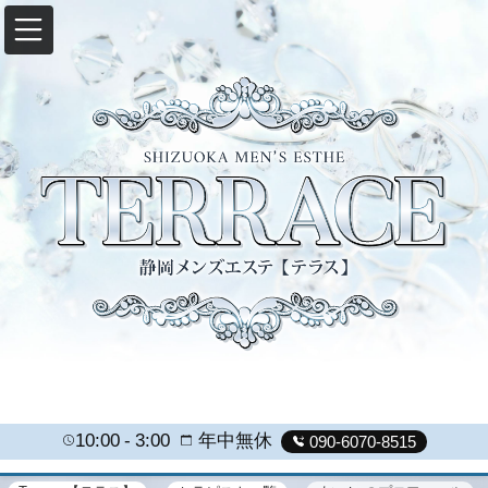
10:00
3:00
年中無休
090-6070-8515