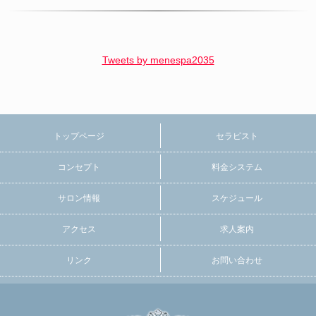
Tweets by menespa2035
トップページ
セラピスト
コンセプト
料金システム
サロン情報
スケジュール
アクセス
求人案内
リンク
お問い合わせ