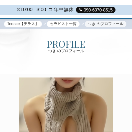
10:00
3:00
年中無休
090-6070-8515
Terrace【テラス】
セラピスト一覧
つき のプロフィール
PROFILE
つき のプロフィール