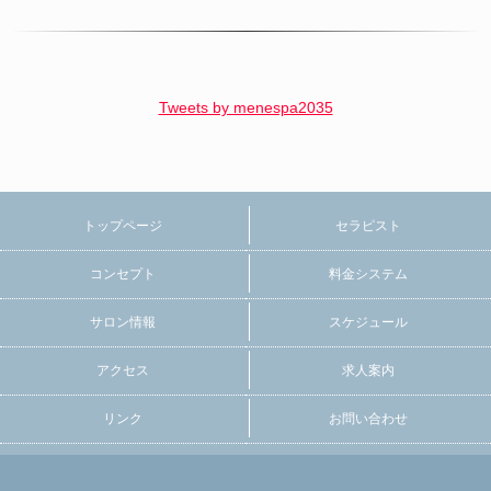
Tweets by menespa2035
トップページ
セラピスト
コンセプト
料金システム
サロン情報
スケジュール
アクセス
求人案内
リンク
お問い合わせ